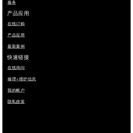
服务
产品应用
在线订购
产品应用
最新案例
快速链接
在线询问
修理+维护信息
我的帐户
隐私政策