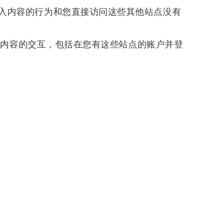
入内容的行为和您直接访问这些其他站点没有
嵌入内容的交互，包括在您有这些站点的账户并登