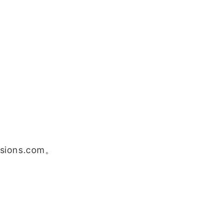
sions.com。