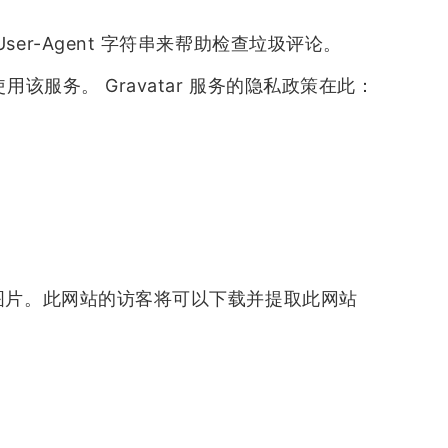
er-Agent 字符串来帮助检查垃圾评论。
该服务。 Gravatar 服务的隐私政策在此：
的图片。此网站的访客将可以下载并提取此网站