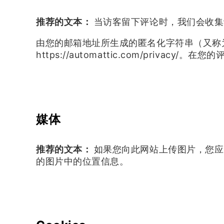
推荐的文本：
当访客留下评论时，我们会收集评论
由您的邮箱地址所生成的匿名化字符串（又称为哈希
https://automattic.com/priv
媒体
推荐的文本：
如果您向此网站上传图片，您应
的图片中的位置信息。