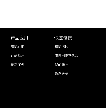
产品应用
快速链接
在线订购
在线询问
产品应用
修理+维护信息
最新案例
我的帐户
隐私政策