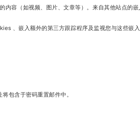
的内容（如视频、图片、文章等）。来自其他站点的嵌
okies 、嵌入额外的第三方跟踪程序及监视您与这些
地址将包含于密码重置邮件中。