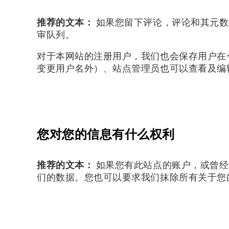
推荐的文本：
如果您留下评论，评论和其元数
审队列。
对于本网站的注册用户，我们也会保存用户在
变更用户名外）、站点管理员也可以查看及编
您对您的信息有什么权利
推荐的文本：
如果您有此站点的账户，或曾经
们的数据。您也可以要求我们抹除所有关于您