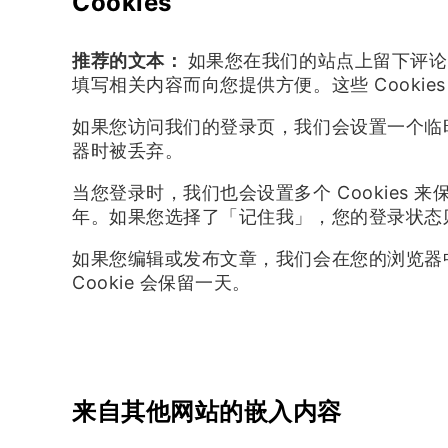
Cookies
推荐的文本：
如果您在我们的站点上留下评论，
填写相关内容而向您提供方便。这些 Cookie
如果您访问我们的登录页，我们会设置一个临时的 C
器时被丢弃。
当您登录时，我们也会设置多个 Cookies 来
年。如果您选择了「记住我」，您的登录状态则
如果您编辑或发布文章，我们会在您的浏览器中保存
Cookie 会保留一天。
来自其他网站的嵌入内容