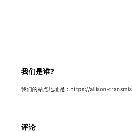
我们是谁?
我们的站点地址是：https://allison-transmis
评论