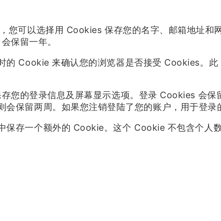
您可以选择用 Cookies 保存您的名字、邮箱地址
s 会保留一年。
ookie 来确认您的浏览器是否接受 Cookies。此
保存您的登录信息及屏幕显示选项。登录 Cookies 会保
会保留两周。如果您注销登陆了您的账户，用于登录的 Co
一个额外的 Cookie。这个 Cookie 不包含个