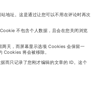
和网站地址。这是通过让您可以不用在评论时再次
 Cookie 不包含个人数据，且会在您关闭浏览
留两天，而屏幕显示选项 Cookies 会保留一
okies 将会被移除。
人数据而只记录了您刚才编辑的文章的 ID。这个