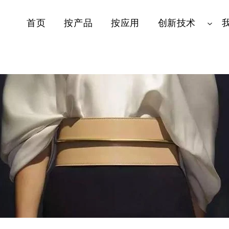
首页
按产品
按应用
创新技术