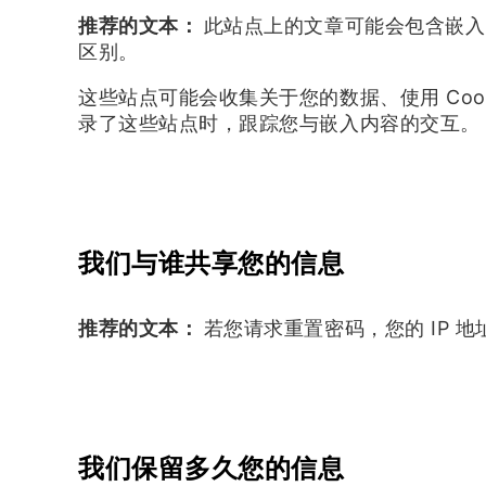
推荐的文本：
此站点上的文章可能会包含嵌入
区别。
这些站点可能会收集关于您的数据、使用 Co
录了这些站点时，跟踪您与嵌入内容的交互。
我们与谁共享您的信息
推荐的文本：
若您请求重置密码，您的 IP 
我们保留多久您的信息