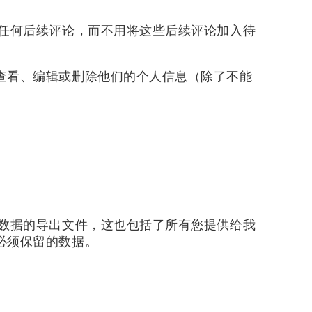
任何后续评论，而不用将这些后续评论加入待
查看、编辑或删除他们的个人信息（除了不能
数据的导出文件，这也包括了所有您提供给我
必须保留的数据。