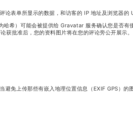
表单所显示的数据，和访客的 IP 地址及浏览器的 Us
）可能会被提供给 Gravatar 服务确认您是否有使用
acy/。在您的评论获批准后，您的资料图片将在您的评论旁公开展示。
当避免上传那些有嵌入地理位置信息（EXIF GPS）