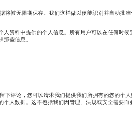
据将被无限期保存。我们这样做以便能识别并自动批准
个人资料中提供的个人信息。所有用户可以在任何时候
辑那些信息。
留下评论，您可以请求我们提供我们所拥有的您的个人
的个人数据。这不包括我们因管理、法规或安全需要而