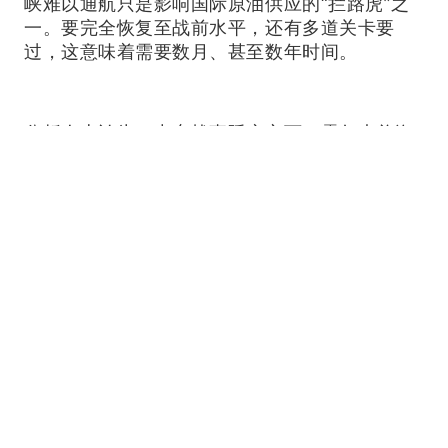
峡难以通航只是影响国际原油供应的“拦路虎”之
一。要完全恢复至战前水平，还有多道关卡要
过，这意味着需要数月、甚至数年时间。
分析人士认为，中东战事延宕之下，霍尔木兹海
峡难以通航只是影响国际原油供应的“拦路虎”之
一。要完全恢复至战前水平，还有多道关卡要
过，这意味着需要数月、甚至数年时间。
分析人士认为，中东战事延宕之下，霍尔木兹海
峡难以通航只是影响国际原油供应的“拦路虎”之
一。要完全恢复至战前水平，还有多道关卡要
过，这意味着需要数月、甚至数年时间。
分析人士认为，中东战事延宕之下，霍尔木兹海
峡难以通航只是影响国际原油供应的“拦路虎”之
一。要完全恢复至战前水平，还有多道关卡要