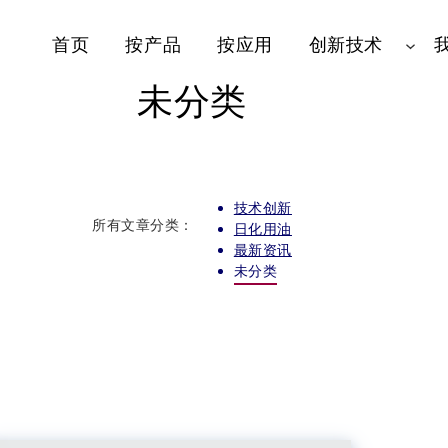
首页
按产品
按应用
创新技术
未分类
技术创新
所有文章分类：
日化用油
最新资讯
未分类