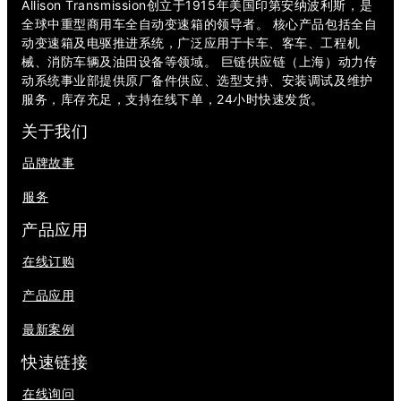
Allison Transmission创立于1915年美国印第安纳波利斯，是
全球中重型商用车全自动变速箱的领导者。 核心产品包括全自
动变速箱及电驱推进系统，广泛应用于卡车、客车、工程机
械、消防车辆及油田设备等领域。 巨链供应链（上海）动力传
动系统事业部提供原厂备件供应、选型支持、安装调试及维护
服务，库存充足，支持在线下单，24小时快速发货。
关于我们
品牌故事
服务
产品应用
在线订购
产品应用
最新案例
快速链接
在线询问